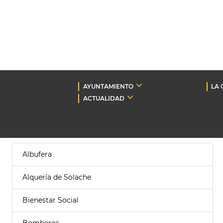
AYUNTAMIENTO
LA 
ACTUALIDAD
Albufera
Alquería de Solache
Bienestar Social