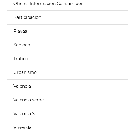
Oficina Información Consumidor
Participación
Playas
Sanidad
Tráfico
Urbanismo
Valencia
Valencia verde
Valencia Ya
Vivienda