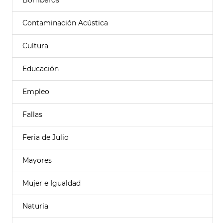
Bomberos
Contaminación Acústica
Cultura
Educación
Empleo
Fallas
Feria de Julio
Mayores
Mujer e Igualdad
Naturia