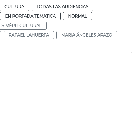
CULTURA
TODAS LAS AUDIENCIAS
EN PORTADA TEMÁTICA
NORMAL
IS MÈRIT CULTURAL
RAFAEL LAHUERTA
MARIA ÁNGELES ARAZO