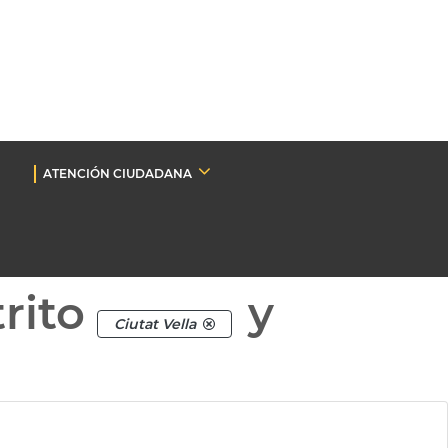
ATENCIÓN CIUDADANA
rito
y
Ciutat Vella