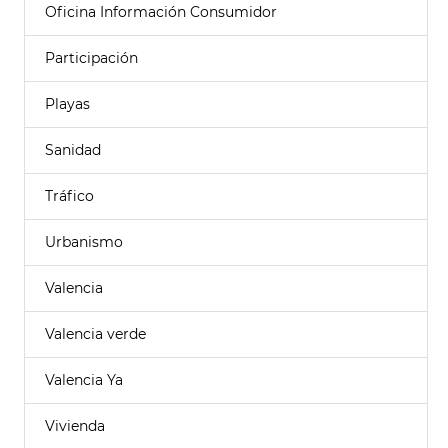
Oficina Información Consumidor
Participación
Playas
Sanidad
Tráfico
Urbanismo
Valencia
Valencia verde
Valencia Ya
Vivienda