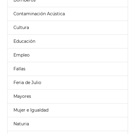
Bomberos
Contaminación Acústica
Cultura
Educación
Empleo
Fallas
Feria de Julio
Mayores
Mujer e Igualdad
Naturia