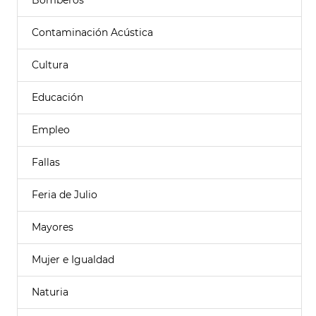
Bomberos
Contaminación Acústica
Cultura
Educación
Empleo
Fallas
Feria de Julio
Mayores
Mujer e Igualdad
Naturia