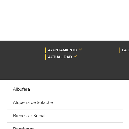
AYUNTAMIENTO
LA 
ACTUALIDAD
Albufera
Alquería de Solache
Bienestar Social