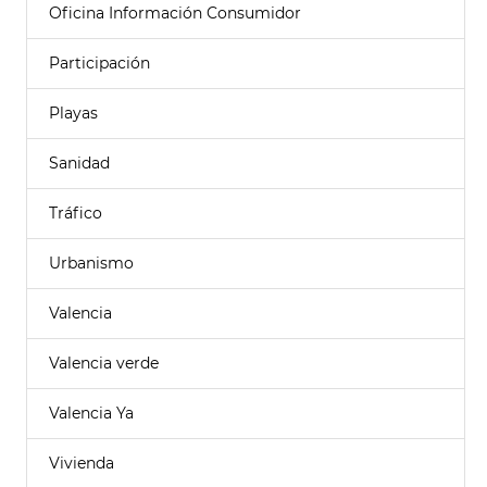
Oficina Información Consumidor
Participación
Playas
Sanidad
Tráfico
Urbanismo
Valencia
Valencia verde
Valencia Ya
Vivienda