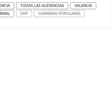
ENCIA
TODAS LAS AUDIENCIAS
VALENCIA
RMAL
EMT
CARRERAS POPULARES