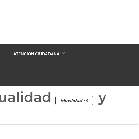
ATENCIÓN CIUDADANA
ualidad
y
Movilidad