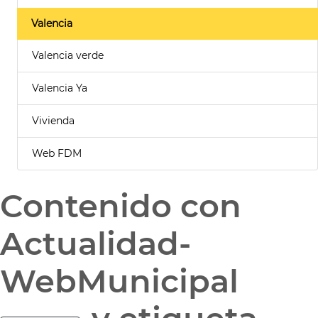
Valencia
Valencia verde
Valencia Ya
Vivienda
Web FDM
Contenido con
Actualidad-
WebMunicipal