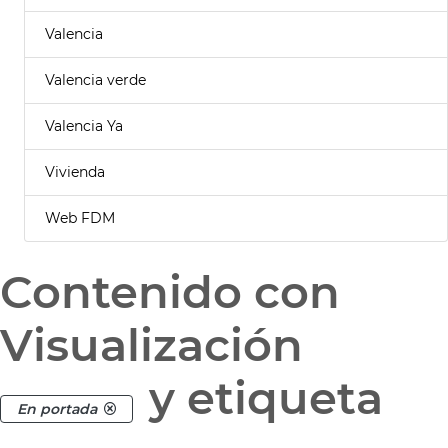
Valencia
Valencia verde
Valencia Ya
Vivienda
Web FDM
Contenido con
Visualización
y etiqueta
En portada