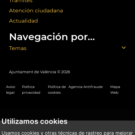
Trámites
Atención ciudadana
Actualidad
Navegación por...
Temas
Ajuntament de València ©
2026
Aviso
Política
Política de
Agencia Antifraude
Mapa
legal
privacidad
cookies
Web
Utilizamos cookies
Usamos cookies y otras técnicas de rastreo para mejorar