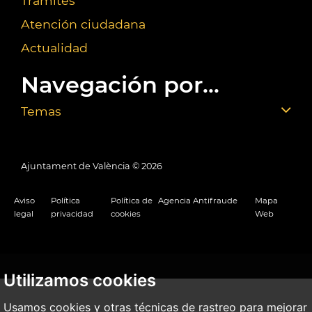
Trámites
Atención ciudadana
Actualidad
Navegación por...
Temas
Ajuntament de València ©
2026
Aviso
Política
Política de
Agencia Antifraude
Mapa
legal
privacidad
cookies
Web
Utilizamos cookies
Usamos cookies y otras técnicas de rastreo para mejorar