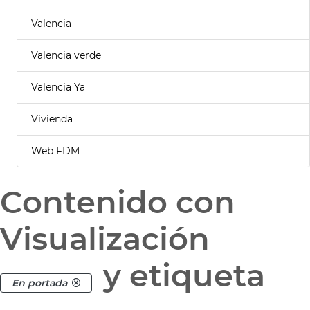
Valencia
Valencia verde
Valencia Ya
Vivienda
Web FDM
Contenido con
Visualización
y etiqueta
En portada