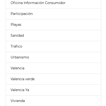
Oficina Información Consumidor
Participación
Playas
Sanidad
Tráfico
Urbanismo
Valencia
Valencia verde
Valencia Ya
Vivienda