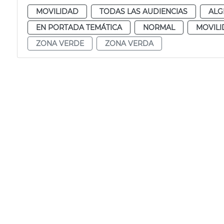
MOVILIDAD
TODAS LAS AUDIENCIAS
ALG
EN PORTADA TEMÁTICA
NORMAL
MOVILI
ZONA VERDE
ZONA VERDA