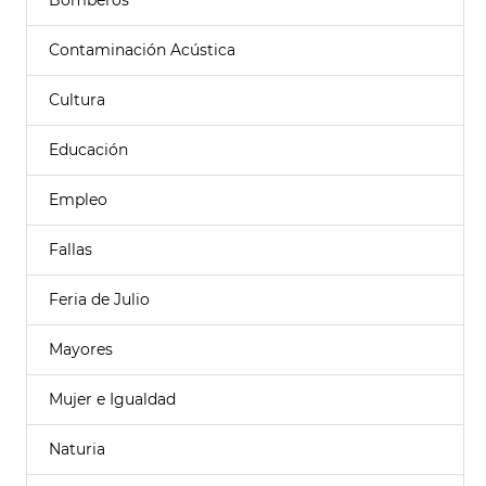
Bomberos
Contaminación Acústica
Cultura
Educación
Empleo
Fallas
Feria de Julio
Mayores
Mujer e Igualdad
Naturia