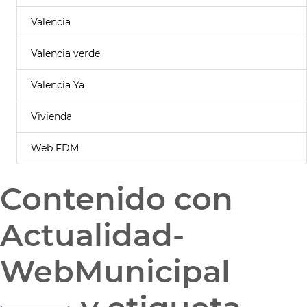
Valencia
Valencia verde
Valencia Ya
Vivienda
Web FDM
Contenido con
Actualidad-
WebMunicipal