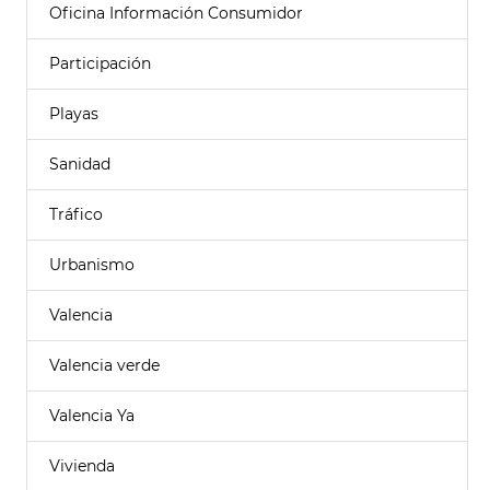
Oficina Información Consumidor
Participación
Playas
Sanidad
Tráfico
Urbanismo
Valencia
Valencia verde
Valencia Ya
Vivienda