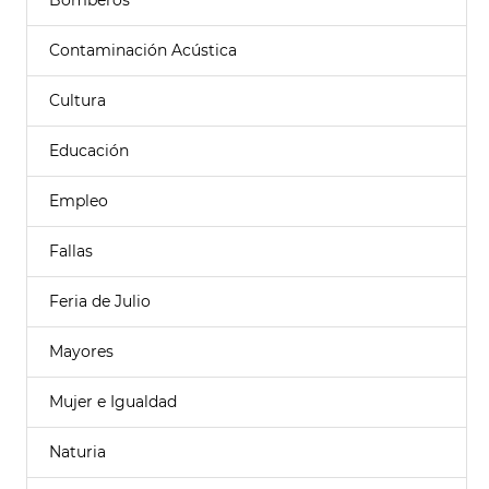
Bomberos
Contaminación Acústica
Cultura
Educación
Empleo
Fallas
Feria de Julio
Mayores
Mujer e Igualdad
Naturia