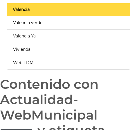
Valencia
Valencia verde
Valencia Ya
Vivienda
Web FDM
Contenido con
Actualidad-
WebMunicipal