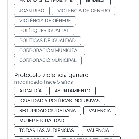
EN PORTADA TEMÁTICA
NORMAL
JOAN RIBÓ
VIOLENCIA DE GÉNERO
VIOLÈNCIA DE GÈNERE
POLÍTIQUES IGUALTAT
POLÍTICAS DE IGUALDAD
CORPORACIÓN MUNICIPAL
CORPORACIÓ MUNICIPAL
Protocolo violencia género
modificado hace 5 años
ALCALDÍA
AYUNTAMIENTO
IGUALDAD Y POLÍTICAS INCLUSIVAS
SEGURIDAD CIUDADANA
VALENCIA
MUJER E IGUALDAD
TODAS LAS AUDIENCIAS
VALENCIA