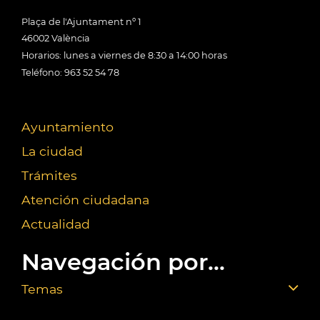
Plaça de l'Ajuntament nº 1
46002 València
Horarios: lunes a viernes de 8:30 a 14:00 horas
Teléfono: 963 52 54 78
Ayuntamiento
La ciudad
Trámites
Atención ciudadana
Actualidad
Navegación por...
Temas