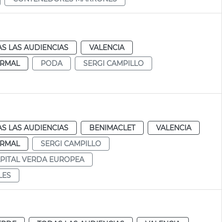
S LAS AUDIENCIAS
VALENCIA
RMAL
PODA
SERGI CAMPILLO
S LAS AUDIENCIAS
BENIMACLET
VALENCIA
RMAL
SERGI CAMPILLO
PITAL VERDA EUROPEA
LES