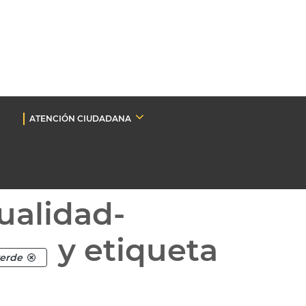
ATENCIÓN CIUDADANA
ualidad-
y etiqueta
verde