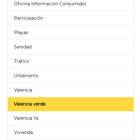
Oficina Información Consumidor
Participación
Playas
Sanidad
Tráfico
Urbanismo
Valencia
Valencia verde
Valencia Ya
Vivienda