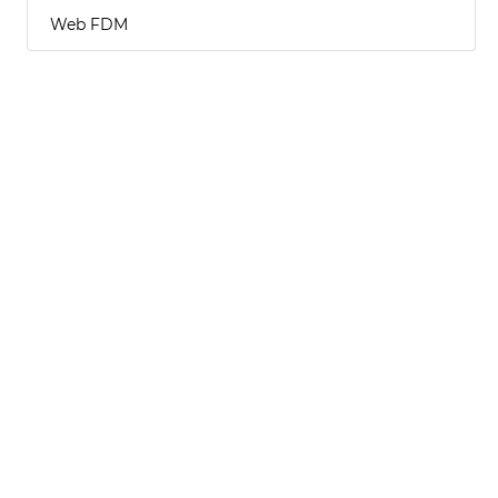
Web FDM