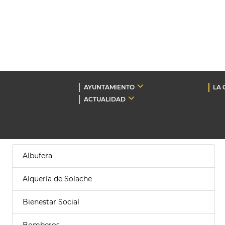
AYUNTAMIENTO
LA 
ACTUALIDAD
Albufera
Alquería de Solache
Bienestar Social