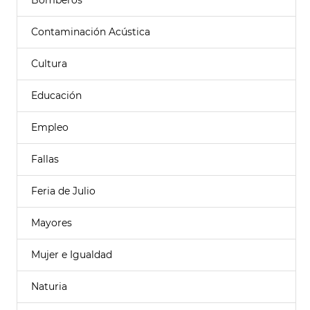
Bomberos
Contaminación Acústica
Cultura
Educación
Empleo
Fallas
Feria de Julio
Mayores
Mujer e Igualdad
Naturia