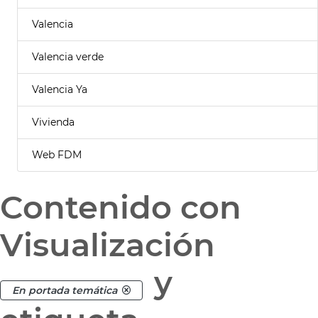
Valencia
Valencia verde
Valencia Ya
Vivienda
Web FDM
Contenido con
Visualización
y
En portada temática