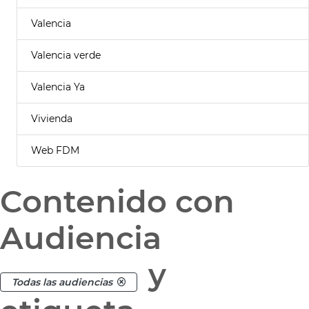
Valencia
Valencia verde
Valencia Ya
Vivienda
Web FDM
Contenido con
Audiencia
y
Todas las audiencias