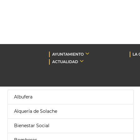
AYUNTAMIENTO
LA 
ACTUALIDAD
Albufera
Alquería de Solache
Bienestar Social