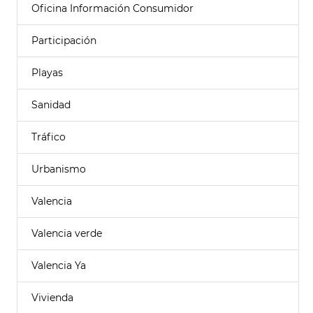
Oficina Información Consumidor
Participación
Playas
Sanidad
Tráfico
Urbanismo
Valencia
Valencia verde
Valencia Ya
Vivienda