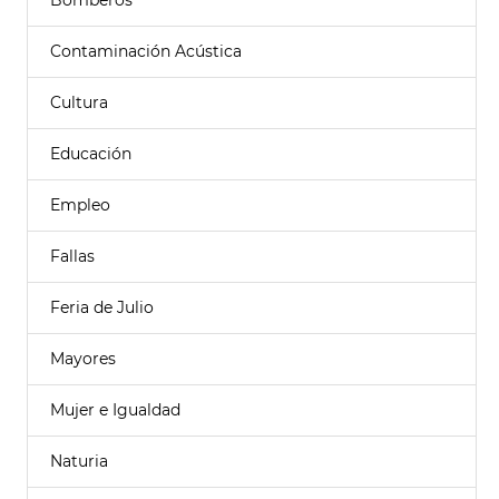
Bomberos
Contaminación Acústica
Cultura
Educación
Empleo
Fallas
Feria de Julio
Mayores
Mujer e Igualdad
Naturia