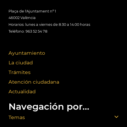
Plaça de l'Ajuntament nº 1
46002 València
Horarios: lunes a viernes de 8:30 a 14:00 horas
Teléfono: 963 52 54 78
Ayuntamiento
La ciudad
Trámites
Atención ciudadana
Actualidad
Navegación por...
Temas