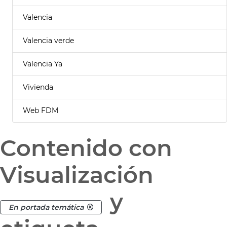
Valencia
Valencia verde
Valencia Ya
Vivienda
Web FDM
Contenido con
Visualización
y
En portada temática