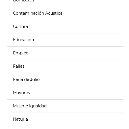
Bomberos
Contaminación Acústica
Cultura
Educación
Empleo
Fallas
Feria de Julio
Mayores
Mujer e Igualdad
Naturia