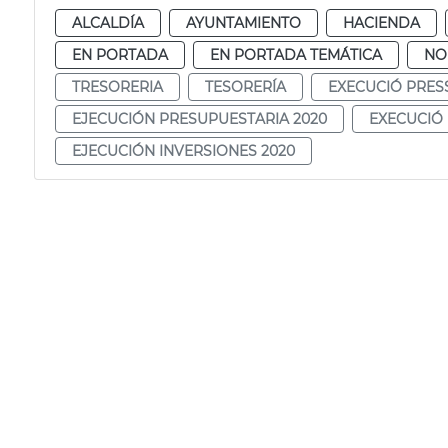
ALCALDÍA
AYUNTAMIENTO
HACIENDA
EN PORTADA
EN PORTADA TEMÁTICA
NO
TRESORERIA
TESORERÍA
EXECUCIÓ PRES
EJECUCIÓN PRESUPUESTARIA 2020
EXECUCIÓ 
EJECUCIÓN INVERSIONES 2020