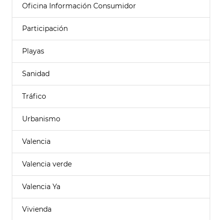
Oficina Información Consumidor
Participación
Playas
Sanidad
Tráfico
Urbanismo
Valencia
Valencia verde
Valencia Ya
Vivienda