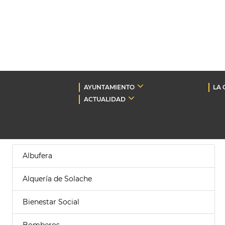
AYUNTAMIENTO
LA 
ACTUALIDAD
Albufera
Alquería de Solache
Bienestar Social