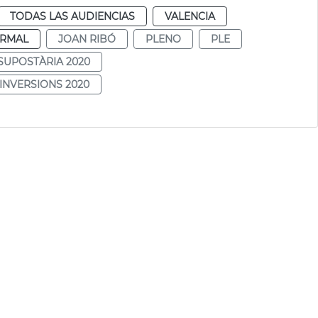
TODAS LAS AUDIENCIAS
VALENCIA
RMAL
JOAN RIBÓ
PLENO
PLE
SUPOSTÀRIA 2020
INVERSIONS 2020