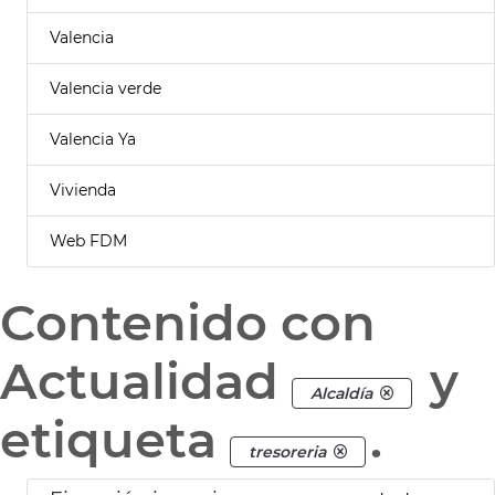
Valencia
Valencia verde
Valencia Ya
Vivienda
Web FDM
Contenido con
Actualidad
y
Alcaldía
etiqueta
.
tresoreria