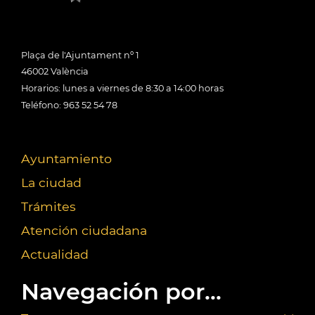
Plaça de l'Ajuntament nº 1
46002 València
Horarios: lunes a viernes de 8:30 a 14:00 horas
Teléfono: 963 52 54 78
Ayuntamiento
La ciudad
Trámites
Atención ciudadana
Actualidad
Navegación por...