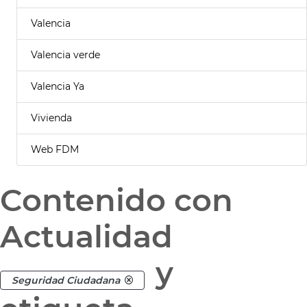
Valencia
Valencia verde
Valencia Ya
Vivienda
Web FDM
Contenido con
Actualidad
y
Seguridad Ciudadana