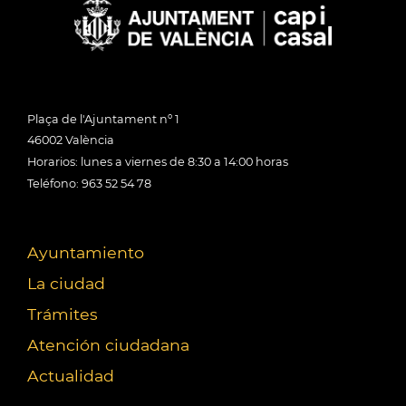
Plaça de l'Ajuntament nº 1
46002 València
Horarios: lunes a viernes de 8:30 a 14:00 horas
Teléfono: 963 52 54 78
Ayuntamiento
La ciudad
Trámites
Atención ciudadana
Actualidad