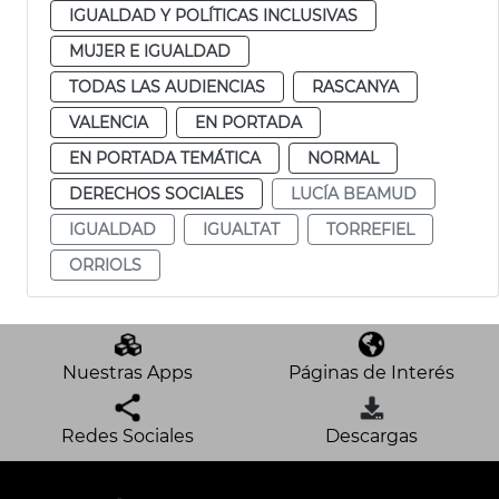
IGUALDAD Y POLÍTICAS INCLUSIVAS
MUJER E IGUALDAD
TODAS LAS AUDIENCIAS
RASCANYA
VALENCIA
EN PORTADA
EN PORTADA TEMÁTICA
NORMAL
DERECHOS SOCIALES
LUCÍA BEAMUD
IGUALDAD
IGUALTAT
TORREFIEL
ORRIOLS
Nuestras Apps
Páginas de Interés
Redes Sociales
Descargas