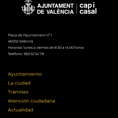
Plaça de l'Ajuntament nº 1
46002 València
Horarios: lunes a viernes de 8:30 a 14:00 horas
Teléfono: 963 52 54 78
Ayuntamiento
La ciudad
Trámites
Atención ciudadana
Actualidad