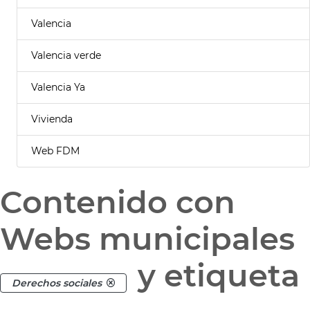
Valencia
Valencia verde
Valencia Ya
Vivienda
Web FDM
Contenido con
Webs municipales
y etiqueta
Derechos sociales