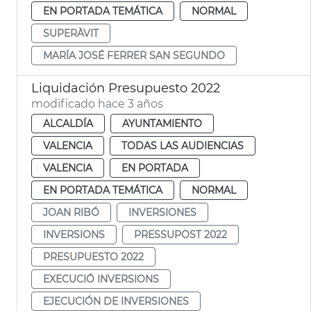
EN PORTADA TEMÁTICA
NORMAL
SUPERÀVIT
MARÍA JOSÉ FERRER SAN SEGUNDO
Liquidación Presupuesto 2022
modificado hace 3 años
ALCALDÍA
AYUNTAMIENTO
VALENCIA
TODAS LAS AUDIENCIAS
VALENCIA
EN PORTADA
EN PORTADA TEMÁTICA
NORMAL
JOAN RIBÓ
INVERSIONES
INVERSIONS
PRESSUPOST 2022
PRESUPUESTO 2022
EXECUCIÓ INVERSIONS
EJECUCIÓN DE INVERSIONES