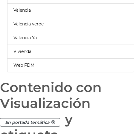
Valencia
Valencia verde
Valencia Ya
Vivienda
Web FDM
Contenido con
Visualización
y
En portada temática