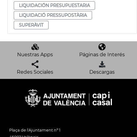
LIQUIDACIÓN PRESUPUESTARIA
LIQUIDACIÓ PRESSUPOSTÀRIA
SUPERÀVIT
Nuestras Apps
Páginas de Interés
Redes Sociales
Descargas
Plaça de l'Ajuntament nº 1