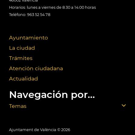
46002 València
Horarios: lunes a viernes de 8:30 a 14:00 horas
Teléfono: 963 52 54 78
Ayuntamiento
La ciudad
Trámites
Atención ciudadana
Actualidad
Navegación por...
Temas
Ajuntament de València ©
2026