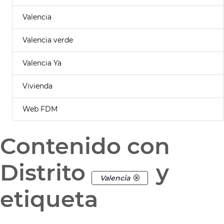
Valencia
Valencia verde
Valencia Ya
Vivienda
Web FDM
Contenido con
Distrito
y
Valencia
etiqueta