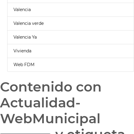
Valencia
Valencia verde
Valencia Ya
Vivienda
Web FDM
Contenido con
Actualidad-
WebMunicipal