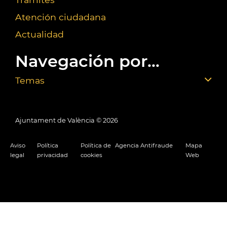
Atención ciudadana
Actualidad
Navegación por...
Temas
Ajuntament de València ©
2026
Aviso
Política
Política de
Agencia Antifraude
Mapa
legal
privacidad
cookies
Web