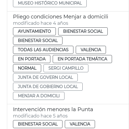
MUSEO HISTÓRICO MUNICIPAL
Pliego condiciones Menjar a domicili
modificado hace 4 años
AYUNTAMIENTO
BIENESTAR SOCIAL
BIENESTAR SOCIAL
TODAS LAS AUDIENCIAS
VALENCIA
EN PORTADA
EN PORTADA TEMÁTICA
NORMAL
SERGI CAMPILLO
JUNTA DE GOVERN LOCAL
JUNTA DE GOBIERNO LOCAL
MENJAR A DOMICILI
Intervención menores la Punta
modificado hace 5 años
BIENESTAR SOCIAL
VALENCIA