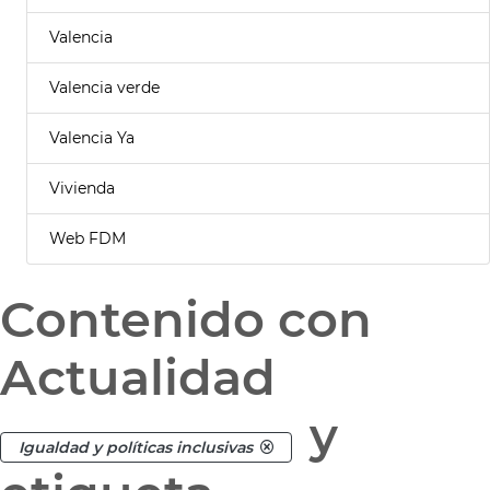
Valencia
Valencia verde
Valencia Ya
Vivienda
Web FDM
Contenido con
Actualidad
y
Igualdad y políticas inclusivas