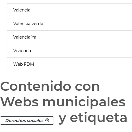
Valencia
Valencia verde
Valencia Ya
Vivienda
Web FDM
Contenido con
Webs municipales
y etiqueta
Derechos sociales