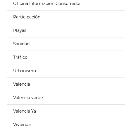
Oficina Información Consumidor
Participación
Playas
Sanidad
Tráfico
Urbanismo
Valencia
Valencia verde
Valencia Ya
Vivienda