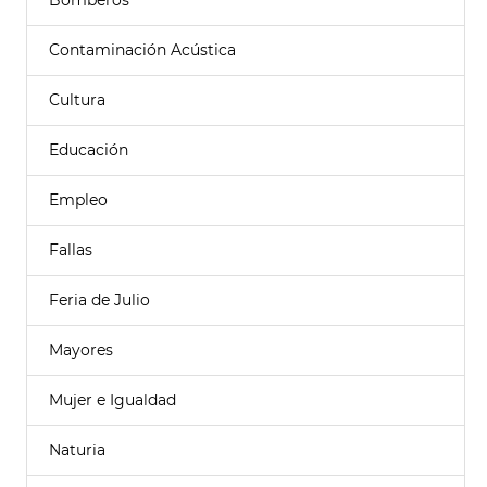
Bomberos
Contaminación Acústica
Cultura
Educación
Empleo
Fallas
Feria de Julio
Mayores
Mujer e Igualdad
Naturia