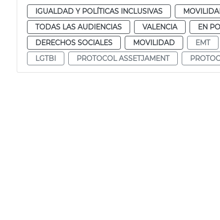
IGUALDAD Y POLÍTICAS INCLUSIVAS
MOVILID
TODAS LAS AUDIENCIAS
VALENCIA
EN P
DERECHOS SOCIALES
MOVILIDAD
EMT
LGTBI
PROTOCOL ASSETJAMENT
PROTOC