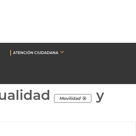
ATENCIÓN CIUDADANA
ualidad
y
Movilidad