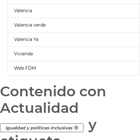
Valencia
Valencia verde
Valencia Ya
Vivienda
Web FDM
Contenido con
Actualidad
y
Igualdad y políticas inclusivas