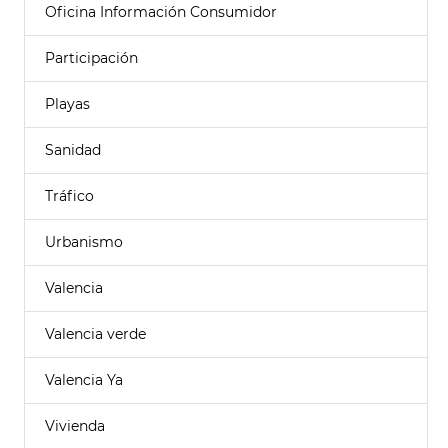
Oficina Información Consumidor
Participación
Playas
Sanidad
Tráfico
Urbanismo
Valencia
Valencia verde
Valencia Ya
Vivienda