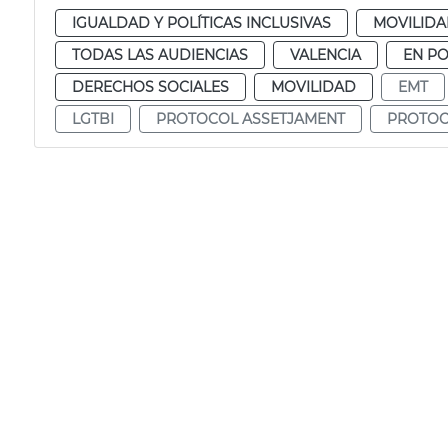
IGUALDAD Y POLÍTICAS INCLUSIVAS
MOVILID
TODAS LAS AUDIENCIAS
VALENCIA
EN P
DERECHOS SOCIALES
MOVILIDAD
EMT
LGTBI
PROTOCOL ASSETJAMENT
PROTOC