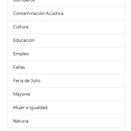
Bomberos
Contaminación Acústica
Cultura
Educación
Empleo
Fallas
Feria de Julio
Mayores
Mujer e Igualdad
Naturia