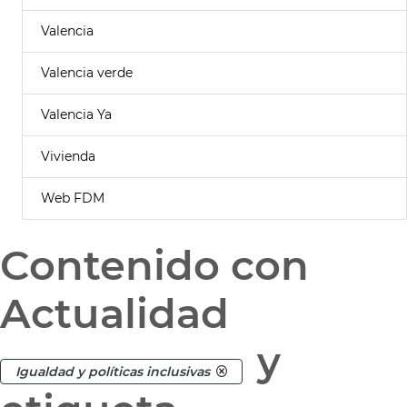
Valencia
Valencia verde
Valencia Ya
Vivienda
Web FDM
Contenido con
Actualidad
y
Igualdad y políticas inclusivas