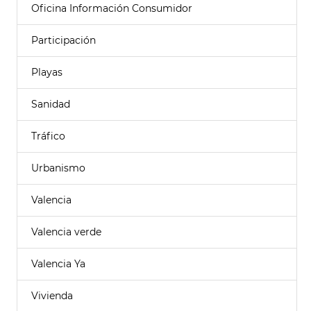
Oficina Información Consumidor
Participación
Playas
Sanidad
Tráfico
Urbanismo
Valencia
Valencia verde
Valencia Ya
Vivienda