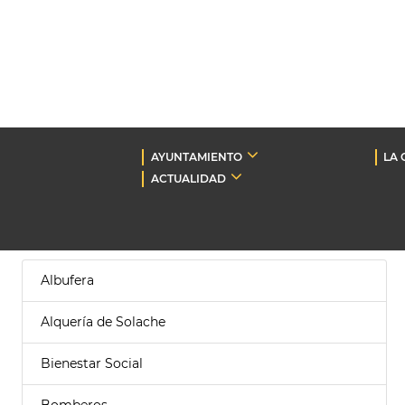
AYUNTAMIENTO
LA 
ACTUALIDAD
Albufera
Alquería de Solache
Bienestar Social