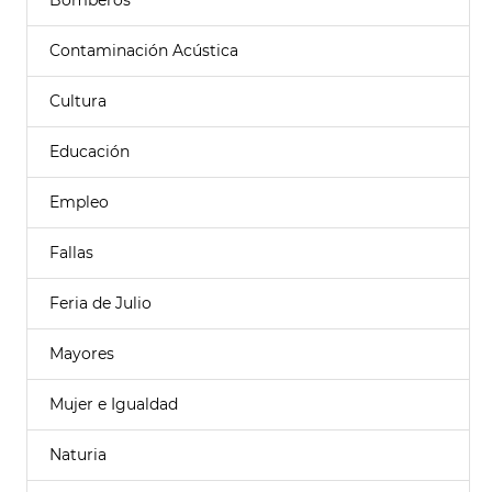
Bomberos
Contaminación Acústica
Cultura
Educación
Empleo
Fallas
Feria de Julio
Mayores
Mujer e Igualdad
Naturia