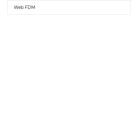
Web FDM