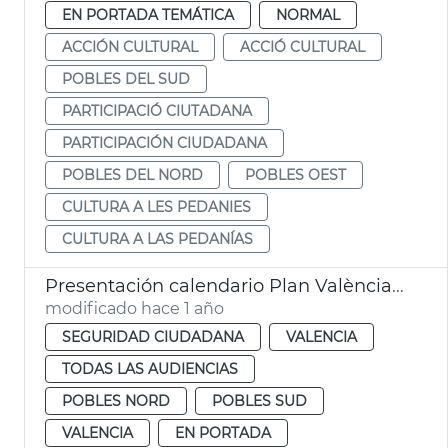
EN PORTADA TEMÁTICA
NORMAL
ACCIÓN CULTURAL
ACCIÓ CULTURAL
POBLES DEL SUD
PARTICIPACIÓ CIUTADANA
PARTICIPACIÓN CIUDADANA
POBLES DEL NORD
POBLES OEST
CULTURA A LES PEDANIES
CULTURA A LAS PEDANÍAS
Presentación calendario Plan València Más Segura
modificado hace 1 año
SEGURIDAD CIUDADANA
VALENCIA
TODAS LAS AUDIENCIAS
POBLES NORD
POBLES SUD
VALENCIA
EN PORTADA