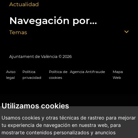
Actualidad
Navegación por...
Temas
Ajuntament de València ©
2026
Aviso
Política
Política de
Agencia Antifraude
Mapa
legal
privacidad
cookies
Web
Utilizamos cookies
Usamos cookies y otras técnicas de rastreo para mejorar
tu experiencia de navegación en nuestra web, para
mostrarte contenidos personalizados y anuncios