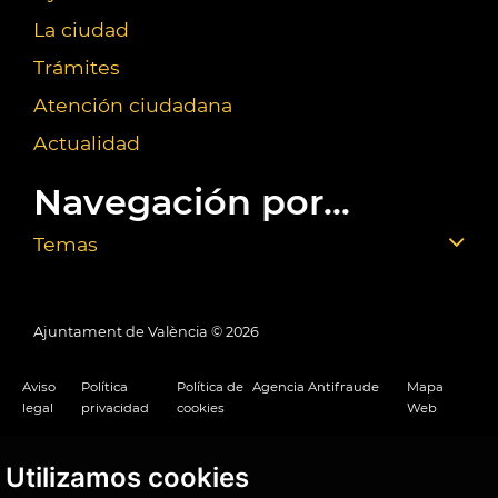
La ciudad
Trámites
Atención ciudadana
Actualidad
Navegación por...
Temas
Ajuntament de València ©
2026
Aviso
Política
Política de
Agencia Antifraude
Mapa
legal
privacidad
cookies
Web
Utilizamos cookies