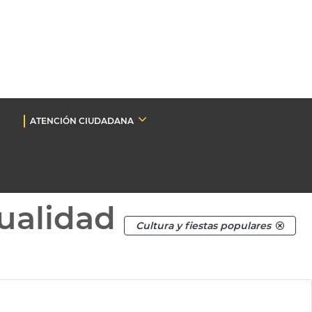
ATENCIÓN CIUDADANA
ualidad
Cultura y fiestas populares