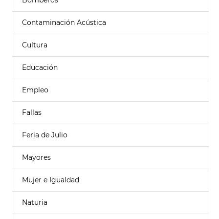
Bomberos
Contaminación Acústica
Cultura
Educación
Empleo
Fallas
Feria de Julio
Mayores
Mujer e Igualdad
Naturia