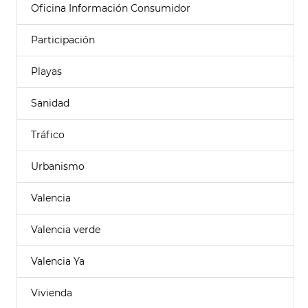
Oficina Información Consumidor
Participación
Playas
Sanidad
Tráfico
Urbanismo
Valencia
Valencia verde
Valencia Ya
Vivienda