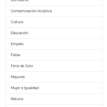
Bomberos
Contaminación Acústica
Cultura
Educación
Empleo
Fallas
Feria de Julio
Mayores
Mujer e Igualdad
Naturia