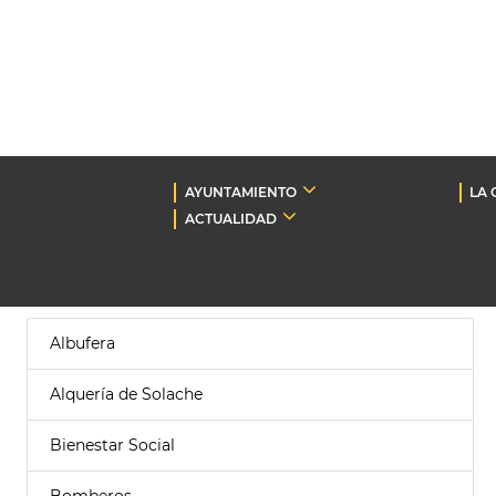
AYUNTAMIENTO
LA 
ACTUALIDAD
Albufera
Alquería de Solache
Bienestar Social