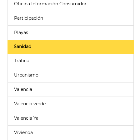
Oficina Información Consumidor
Participación
Playas
Sanidad
Tráfico
Urbanismo
Valencia
Valencia verde
Valencia Ya
Vivienda