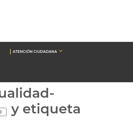
ATENCIÓN CIUDADANA
ualidad-
y etiqueta