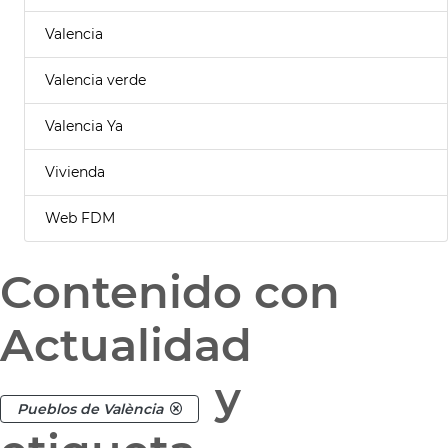
Valencia
Valencia verde
Valencia Ya
Vivienda
Web FDM
Contenido con
Actualidad
y
Pueblos de València