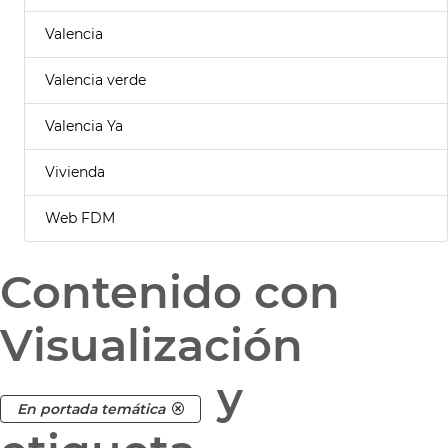
Valencia
Valencia verde
Valencia Ya
Vivienda
Web FDM
Contenido con
Visualización
y
En portada temática