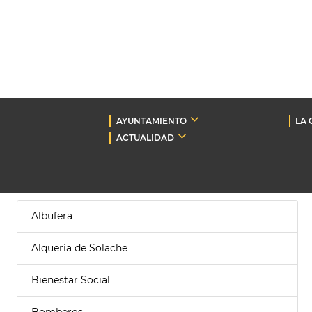
AYUNTAMIENTO
LA 
ACTUALIDAD
Albufera
Alquería de Solache
Bienestar Social