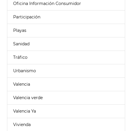
Oficina Información Consumidor
Participación
Playas
Sanidad
Tráfico
Urbanismo
Valencia
Valencia verde
Valencia Ya
Vivienda