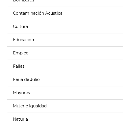
Bomberos
Contaminación Acústica
Cultura
Educación
Empleo
Fallas
Feria de Julio
Mayores
Mujer e Igualdad
Naturia