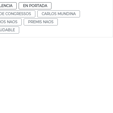
LENCIA
EN PORTADA
 DE CONGRESSOS
CARLOS MUNDINA
IOS NAOS
PREMIS NAOS
LUDABLE