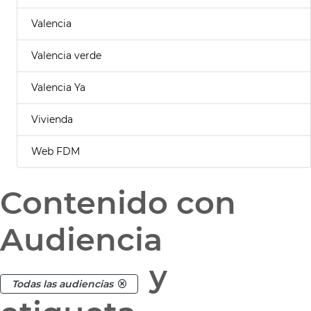
Valencia
Valencia verde
Valencia Ya
Vivienda
Web FDM
Contenido con
Audiencia
y
Todas las audiencias