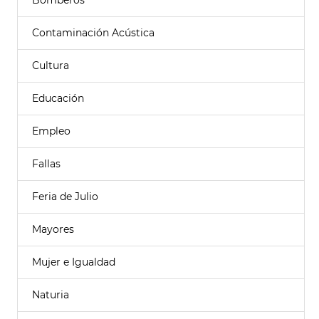
Bomberos
Contaminación Acústica
Cultura
Educación
Empleo
Fallas
Feria de Julio
Mayores
Mujer e Igualdad
Naturia