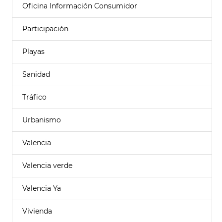
Oficina Información Consumidor
Participación
Playas
Sanidad
Tráfico
Urbanismo
Valencia
Valencia verde
Valencia Ya
Vivienda