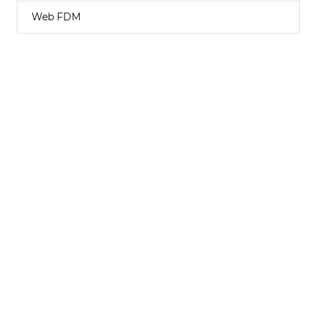
Web FDM