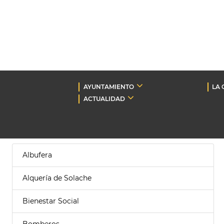
AYUNTAMIENTO
LA 
ACTUALIDAD
Albufera
Alquería de Solache
Bienestar Social