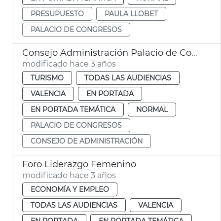
PRESUPUESTO
PAULA LLOBET
PALACIO DE CONGRESOS
Consejo Administración Palacio de Congresos
modificado hace 3 años
TURISMO
TODAS LAS AUDIENCIAS
VALENCIA
EN PORTADA
EN PORTADA TEMÁTICA
NORMAL
PALACIO DE CONGRESOS
CONSEJO DE ADMINISTRACIÓN
Foro Liderazgo Femenino
modificado hace 3 años
ECONOMÍA Y EMPLEO
TODAS LAS AUDIENCIAS
VALENCIA
EN PORTADA
EN PORTADA TEMÁTICA