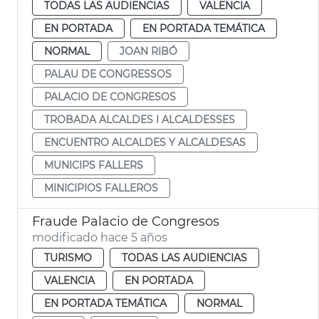
TODAS LAS AUDIENCIAS
VALENCIA
EN PORTADA
EN PORTADA TEMÁTICA
NORMAL
JOAN RIBÓ
PALAU DE CONGRESSOS
PALACIO DE CONGRESOS
TROBADA ALCALDES I ALCALDESSES
ENCUENTRO ALCALDES Y ALCALDESAS
MUNICIPS FALLERS
MINICIPIOS FALLEROS
Fraude Palacio de Congresos
modificado hace 5 años
TURISMO
TODAS LAS AUDIENCIAS
VALENCIA
EN PORTADA
EN PORTADA TEMÁTICA
NORMAL