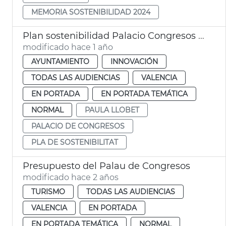
MEMORIA SOSTENIBILIDAD 2024
Plan sostenibilidad Palacio Congresos València
modificado hace 1 año
AYUNTAMIENTO
INNOVACIÓN
TODAS LAS AUDIENCIAS
VALENCIA
EN PORTADA
EN PORTADA TEMÁTICA
NORMAL
PAULA LLOBET
PALACIO DE CONGRESOS
PLA DE SOSTENIBILITAT
Presupuesto del Palau de Congresos
modificado hace 2 años
TURISMO
TODAS LAS AUDIENCIAS
VALENCIA
EN PORTADA
EN PORTADA TEMÁTICA
NORMAL