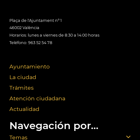
Plaça de l'Ajuntament nº 1
46002 València
Horarios: lunes a viernes de 8:30 a 14:00 horas
Teléfono: 963 52 54 78
Ayuntamiento
La ciudad
Trámites
Atención ciudadana
Actualidad
Navegación por...
Temas