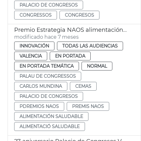
PALACIO DE CONGRESOS
CONGRESSOS
CONGRESOS
Premio Estrategia NAOS alimentación saludable CEMAS València
modificado hace 7 meses
INNOVACIÓN
TODAS LAS AUDIENCIAS
VALENCIA
EN PORTADA
EN PORTADA TEMÁTICA
NORMAL
PALAU DE CONGRESSOS
CARLOS MUNDINA
CEMAS
PALACIO DE CONGRESOS
PDREMIOS NAOS
PREMIS NAOS
ALIMENTACIÓN SALUDABLE
ALIMENTACIÓ SALUDABLE