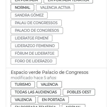
NORMAL
VALENCIA ACTIVA
SANDRA GÓMEZ
PALAU DE CONGRESSOS
PALACIO DE CONGRESOS
LIDERATGE FEMENÍ
LIDERAZGO FEMENINO
FÒRUM DE LIDERATGE
FORO DE LIDERAZGO
Espacio verde Palacio de Congresos
modificado hace 5 años
TURISMO
VALENCIA
TODAS LAS AUDIENCIAS
POBLES OEST
VALENCIA
EN PORTADA