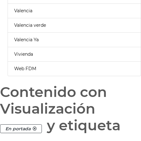
Valencia
Valencia verde
Valencia Ya
Vivienda
Web FDM
Contenido con
Visualización
y etiqueta
En portada