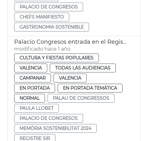
PALACIO DE CONGRESOS
CHEFS MANIFIESTO
GASTRONOMIA SOSTENIBLE
Palacio Congresos entrada en el Registro SIR
modificado hace 1 año
CULTURA Y FIESTAS POPULARES
VALENCIA
TODAS LAS AUDIENCIAS
CAMPANAR
VALENCIA
EN PORTADA
EN PORTADA TEMÁTICA
NORMAL
PALAU DE CONGRESSOS
PAULA LLOBET
PALACIO DE CONGRESOS
MEMÒRIA SOSTENIBILITAT 2024
REGISTRE SIR