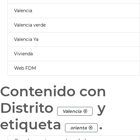
Valencia
Valencia verde
Valencia Ya
Vivienda
Web FDM
Contenido con
Distrito
y
Valencia
etiqueta
.
orienta