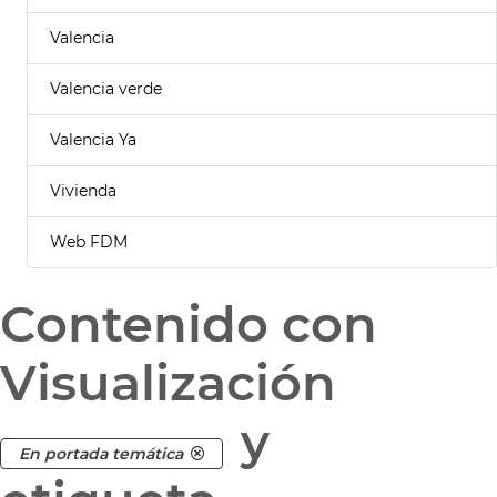
Valencia
Valencia verde
Valencia Ya
Vivienda
Web FDM
Contenido con
Visualización
y
En portada temática