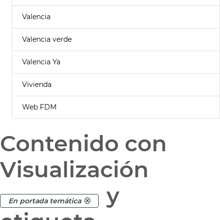
Valencia
Valencia verde
Valencia Ya
Vivienda
Web FDM
Contenido con
Visualización
y
En portada temática