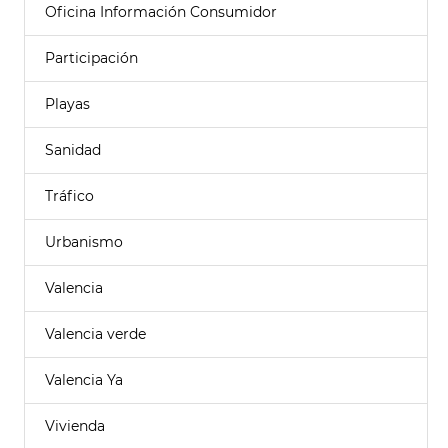
Oficina Información Consumidor
Participación
Playas
Sanidad
Tráfico
Urbanismo
Valencia
Valencia verde
Valencia Ya
Vivienda