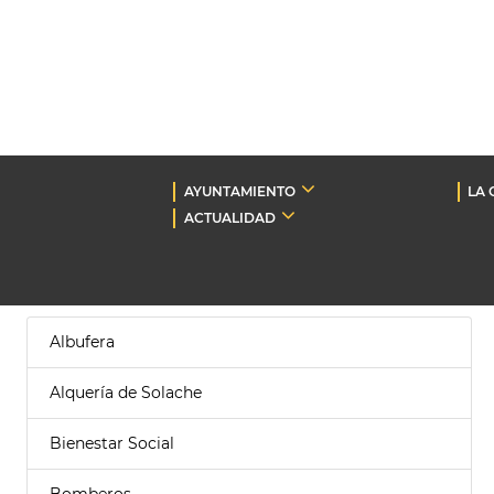
AYUNTAMIENTO
LA 
ACTUALIDAD
Albufera
Alquería de Solache
Bienestar Social