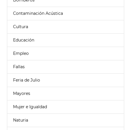
Bomberos
Contaminación Acústica
Cultura
Educación
Empleo
Fallas
Feria de Julio
Mayores
Mujer e Igualdad
Naturia