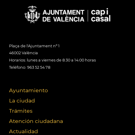
Plaça de l'Ajuntament nº 1
46002 València
Horarios: lunes a viernes de 8:30 a 14:00 horas
Teléfono: 963 52 54 78
Ayuntamiento
La ciudad
Trámites
Atención ciudadana
Actualidad