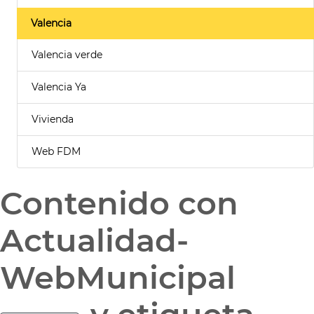
Valencia
Valencia verde
Valencia Ya
Vivienda
Web FDM
Contenido con
Actualidad-
WebMunicipal