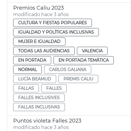
Premios Caliu 2023
modificado hace 3 años
CULTURA Y FIESTAS POPULARES
IGUALDAD Y POLÍTICAS INCLUSIVAS
MUJER E IGUALDAD
TODAS LAS AUDIENCIAS
VALENCIA
EN PORTADA
EN PORTADA TEMÁTICA
NORMAL
CARLOS GALIANA
LUCÍA BEAMUD
PREMIS CALIU
FALLAS
FALLES
FALLES INCLUSIVES
FALLAS INCLUSIVAS
Puntos violeta Falles 2023
modificado hace 3 años