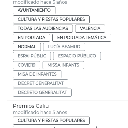
modificado hace 5 años
AYUNTAMIENTO
CULTURA Y FIESTAS POPULARES
TODAS LAS AUDIENCIAS
VALENCIA
EN PORTADA
EN PORTADA TEMÁTICA
NORMAL
LUCÍA BEAMUD
ESPAI PÚBLIC
ESPACIO PÚBLICO
COVID19
MISSA INFANTS
MISA DE INFANTES
DECRET GENERALITAT
DECRETO GENERALITAT
Premios Caliu
modificado hace 5 años
CULTURA Y FIESTAS POPULARES