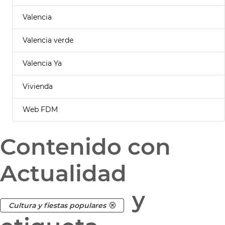
Valencia
Valencia verde
Valencia Ya
Vivienda
Web FDM
Contenido con
Actualidad
y
Cultura y fiestas populares