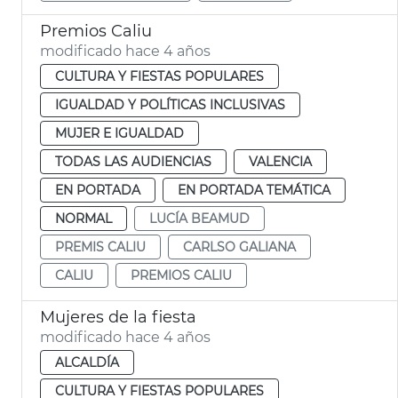
Premios Caliu
modificado hace 4 años
CULTURA Y FIESTAS POPULARES
IGUALDAD Y POLÍTICAS INCLUSIVAS
MUJER E IGUALDAD
TODAS LAS AUDIENCIAS
VALENCIA
EN PORTADA
EN PORTADA TEMÁTICA
NORMAL
LUCÍA BEAMUD
PREMIS CALIU
CARLSO GALIANA
CALIU
PREMIOS CALIU
Mujeres de la fiesta
modificado hace 4 años
ALCALDÍA
CULTURA Y FIESTAS POPULARES