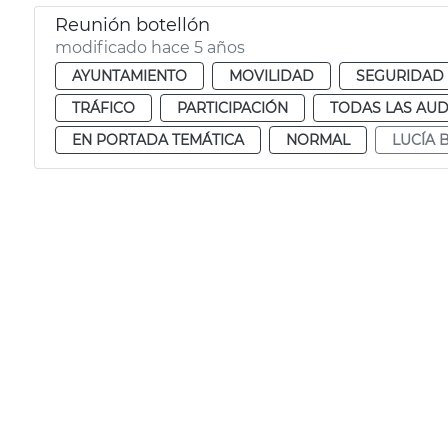
Reunión botellón
modificado hace 5 años
AYUNTAMIENTO
MOVILIDAD
SEGURIDAD
TRÁFICO
PARTICIPACIÓN
TODAS LAS AUD
EN PORTADA TEMÁTICA
NORMAL
LUCÍA