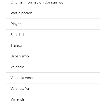
Oficina Información Consumidor
Participación
Playas
Sanidad
Tráfico
Urbanismo
Valencia
Valencia verde
Valencia Ya
Vivienda