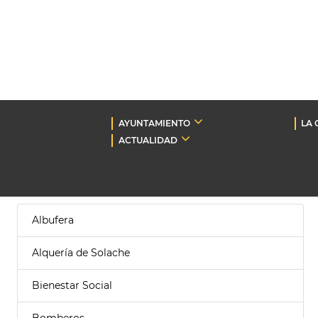
AYUNTAMIENTO
LA 
ACTUALIDAD
Albufera
Alquería de Solache
Bienestar Social