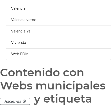
Valencia
Valencia verde
Valencia Ya
Vivienda
Web FDM
Contenido con
Webs municipales
y etiqueta
Hacienda