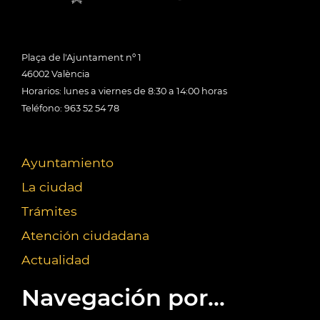
Plaça de l'Ajuntament nº 1
46002 València
Horarios: lunes a viernes de 8:30 a 14:00 horas
Teléfono: 963 52 54 78
Ayuntamiento
La ciudad
Trámites
Atención ciudadana
Actualidad
Navegación por...